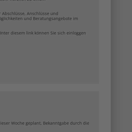
er Abschlüsse, Anschlüsse und
öglichkeiten und Beratungsangebote im
Unter diesem link können Sie sich einloggen
ieser Woche geplant, Bekanntgabe durch die