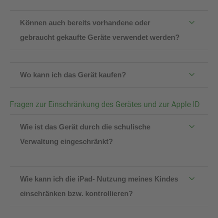
Können auch bereits vorhandene oder
gebraucht gekaufte Geräte verwendet werden?
Wo kann ich das Gerät kaufen?
Fragen zur Einschränkung des Gerätes und zur Apple ID
Wie ist das Gerät durch die schulische
Verwaltung eingeschränkt?
Wie kann ich die iPad- Nutzung meines Kindes
einschränken bzw. kontrollieren?