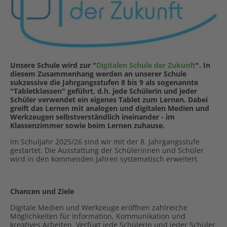
Unsere Schule wird zur "
Digitalen Schule der Zukunft
". In
diesem Zusammenhang werden an unserer Schule
sukzessive die Jahrgangsstufen 8 bis 9 als sogenannte
"Tabletklassen" geführt, d.h. jede Schülerin und jeder
Schüler verwendet ein eigenes Tablet zum Lernen. Dabei
greift das Lernen mit analogen und digitalen Medien und
Werkzeugen selbstverständlich ineinander - im
Klassenzimmer sowie beim Lernen zuhause.
Im Schuljahr 2025/26 sind wir mit der 8. Jahrgangsstufe
gestartet. Die Ausstattung der Schülerinnen und Schüler
wird in den kommenden Jahren systematisch erweitert.
Chancen und Ziele
Digitale Medien und Werkzeuge eröffnen zahlreiche
Möglichkeiten für Information, Kommunikation und
kreatives Arbeiten. Verfügt jede Schülerin und jeder Schüler