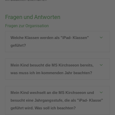
Fragen und Antworten
Fragen zur Organisation
Welche Klassen werden als "iPad- Klassen"
geführt?
Mein Kind besucht die MS Kirchseeon bereits,
was muss ich im kommenden Jahr beachten?
Mein Kind wechselt an die MS Kirchseeon und
besucht eine Jahrgangsstufe, die als "iPad- Klasse"
geführt wird. Was soll ich beachten?