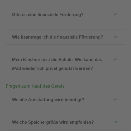
Gibt es eine finanzielle Förderung?
Wie beantrage ich die finanzielle Förderung?
Mein Kind verlässt die Schule. Wie kann das
iPad wieder voll privat genutzt werden?
Fragen zum Kauf des Geräts
Welche Ausstattung wird benötigt?
Welche Speichergröße wird empfohlen?