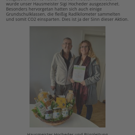
wurde unser Hausmeister Sigi Hocheder ausgezeichnet.
Besonders hervorgetan hatten sich auch einige
Grundschulklassen, die fleißig Radlkilometer sammelten
und somit CO2 einsparten. Dies ist ja der Sinn dieser Aktion.
Hausmeister Hocheder und Büroleitung