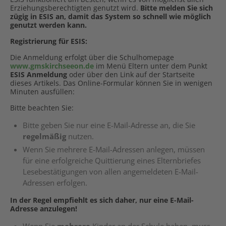
Erziehungsberechtigten genutzt wird.
Bitte melden Sie sich
zügig in ESIS an, damit das System so schnell wie
möglich
genutzt werden kann.
Registrierung für ESIS:
Die Anmeldung erfolgt über die Schulhomepage
www.gmskirchseeon.de
im Menü Eltern unter dem Punkt
ESIS Anmeldung
oder über den Link auf der Startseite
dieses Artikels. Das Online-Formular können Sie in wenigen
Minuten ausfüllen:
Bitte beachten Sie:
Bitte geben Sie nur eine E-Mail-Adresse an, die Sie
regelmäßig
nutzen.
Wenn Sie mehrere E-Mail-Adressen anlegen, müssen
für eine erfolgreiche Quittierung eines Elternbriefes
Lesebestätigungen von allen angemeldeten E-Mail-
Adressen erfolgen.
In der Regel empfiehlt es sich daher, nur eine E-Mail-
Adresse anzulegen!